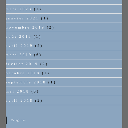
mars 2023
(1)
janvier 2021
(1)
novembre 2019
(2)
août 2019
(1)
avril 2019
(2)
mars 2019
(6)
février 2019
(2)
octobre 2018
(1)
septembre 2018
(1)
mai 2018
(5)
avril 2018
(2)
Catégories