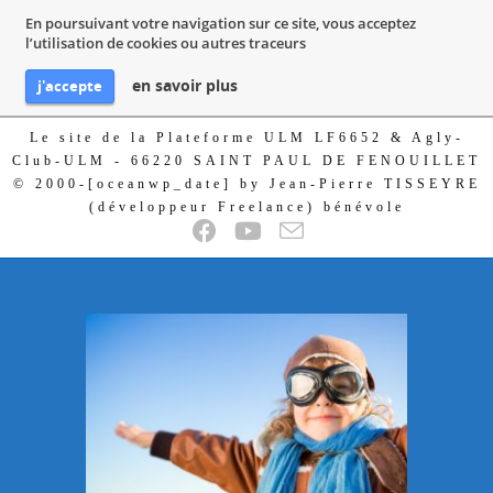
En poursuivant votre navigation sur ce site, vous acceptez
l’utilisation de cookies ou autres traceurs
en savoir plus
j'accepte
Le site de la Plateforme ULM LF6652 & Agly-
Club-ULM - 66220 SAINT PAUL DE FENOUILLET
© 2000-[oceanwp_date] by Jean-Pierre TISSEYRE
(développeur Freelance) bénévole