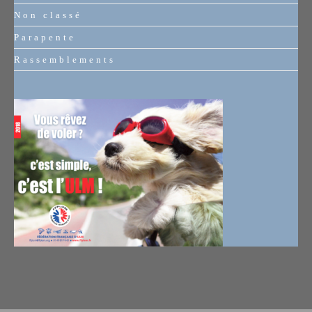
Non classé
Parapente
Rassemblements