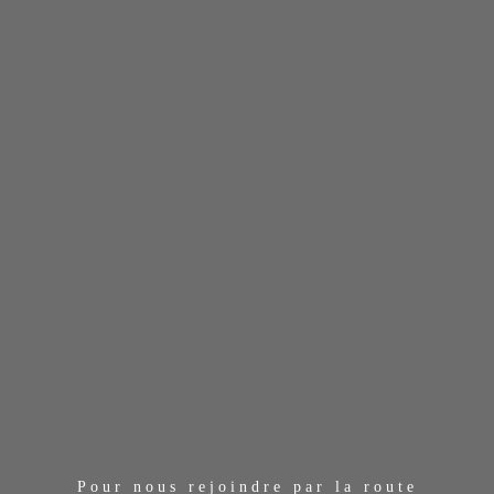
Pour nous rejoindre par la route