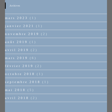
Archives
mars 2023
(1)
janvier 2021
(1)
novembre 2019
(2)
août 2019
(1)
avril 2019
(2)
mars 2019
(6)
février 2019
(2)
octobre 2018
(1)
septembre 2018
(1)
mai 2018
(5)
avril 2018
(2)