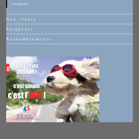
Catégories
Non classé
Parapente
Rassemblements