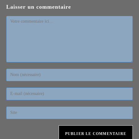
Laisser un commentaire