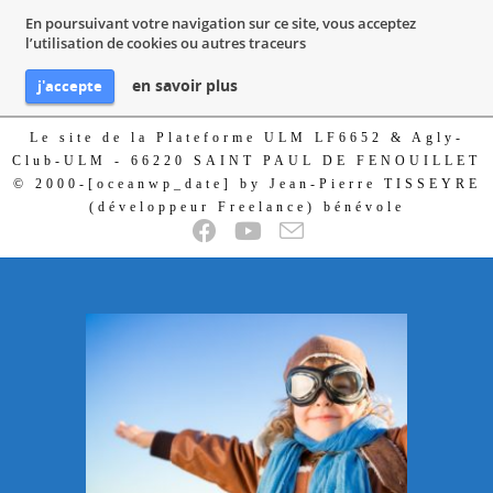
En poursuivant votre navigation sur ce site, vous acceptez
l’utilisation de cookies ou autres traceurs
en savoir plus
j'accepte
Le site de la Plateforme ULM LF6652 & Agly-
Club-ULM - 66220 SAINT PAUL DE FENOUILLET
© 2000-[oceanwp_date] by Jean-Pierre TISSEYRE
(développeur Freelance) bénévole